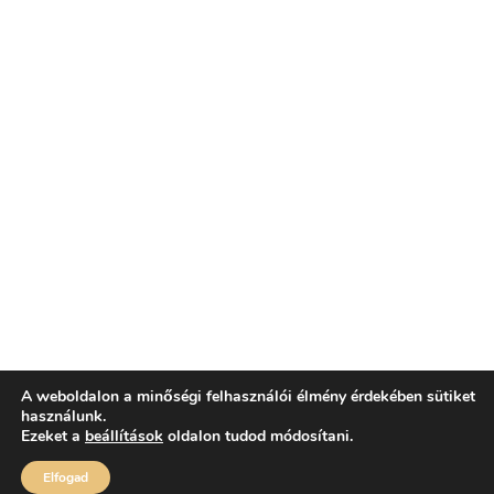
A weboldalon a minőségi felhasználói élmény érdekében sütiket
használunk.
Ezeket a
beállítások
oldalon tudod módosítani.
Elfogad