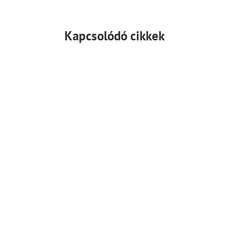
Kapcsolódó cikkek