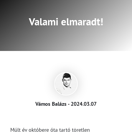
Valami elmaradt!
Vámos Balázs - 2024.03.07
Múlt év októbere óta tartó töretlen