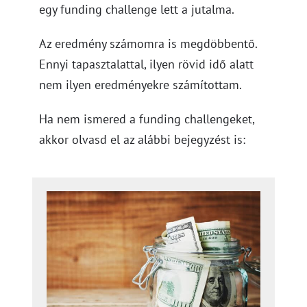
egy funding challenge lett a jutalma.
Az eredmény számomra is megdöbbentő.
Ennyi tapasztalattal, ilyen rövid idő alatt
nem ilyen eredményekre számítottam.
Ha nem ismered a funding challengeket,
akkor olvasd el az alábbi bejegyzést is: