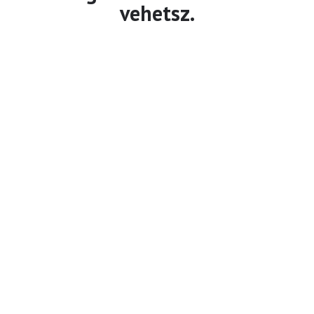
vehetsz.