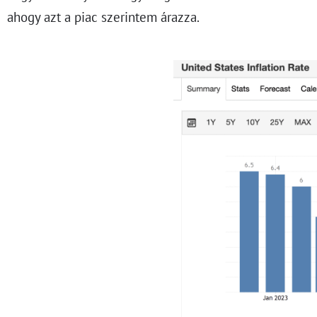
ahogy azt a piac szerintem árazza.