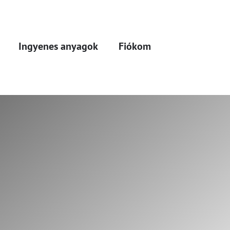
Ingyenes anyagok
Fiókom