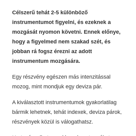
Célszerű tehát 2-5 különböző
instrumentumot figyelni, és ezeknek a
mozgását nyomon követni. Ennek előnye,
hogy a figyelmed nem szakad szét, és
jobban rá fogsz érezni az adott
instrumentum mozgására.
Egy részvény egészen más intenzitással
mozog, mint mondjuk egy deviza pár.
A kiválasztott instrumentumok gyakorlatilag
bármik lehetnek, tehát indexek, deviza párok,
részvények közül is válogathatsz.