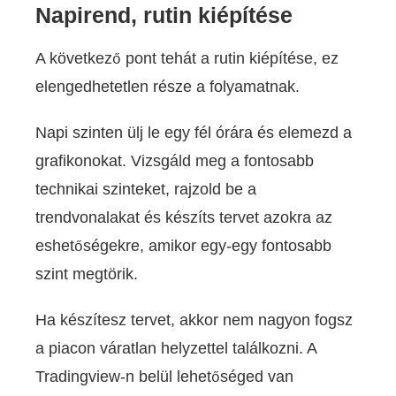
Napirend, rutin kiépítése
A következő pont tehát a rutin kiépítése, ez
elengedhetetlen része a folyamatnak.
Napi szinten ülj le egy fél órára és elemezd a
grafikonokat. Vizsgáld meg a fontosabb
technikai szinteket, rajzold be a
trendvonalakat és készíts tervet azokra az
eshetőségekre, amikor egy-egy fontosabb
szint megtörik.
Ha készítesz tervet, akkor nem nagyon fogsz
a piacon váratlan helyzettel találkozni. A
Tradingview-n belül lehetőséged van