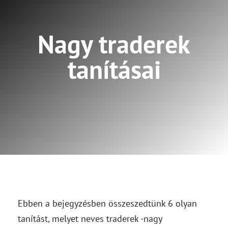
Nagy traderek
tanításai
Ebben a bejegyzésben összeszedtünk 6 olyan
tanítást, melyet neves traderek -nagy