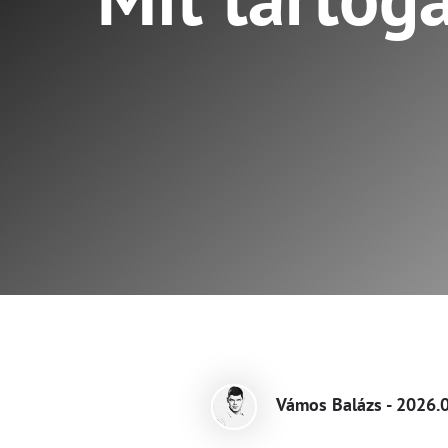
Vámos Balázs - 2026.