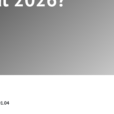
01.04