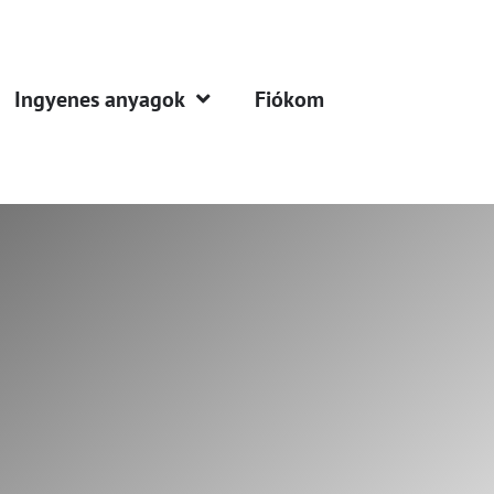
Ingyenes anyagok
Fiókom