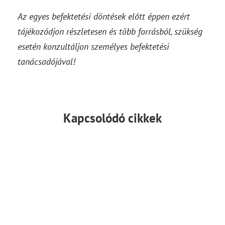
Az egyes befektetési döntések előtt éppen ezért
tájékozódjon részletesen és több forrásból, szükség
esetén konzultáljon személyes befektetési
tanácsadójával!
Kapcsolódó cikkek