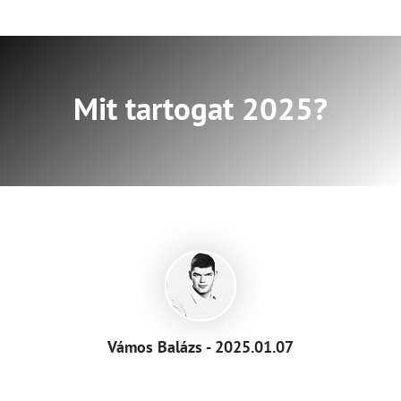
Mit tartogat 2025?
Vámos Balázs - 2025.01.07