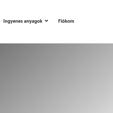
Ingyenes anyagok
Fiókom