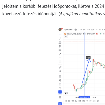
jelöltem a korábbi felezési időpontokat, illetve a 2024
következő felezés időpontját. (
A grafikon logaritmikus 