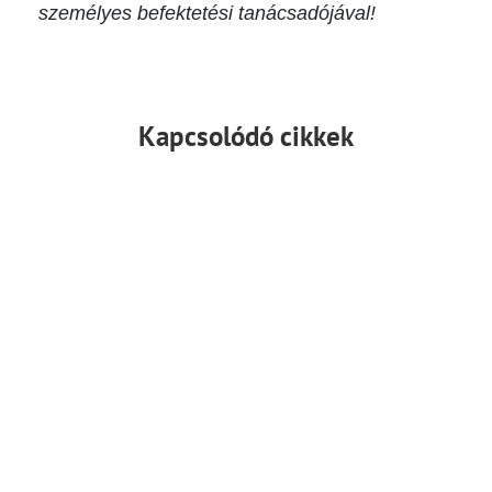
személyes befektetési tanácsadójával!
Kapcsolódó cikkek