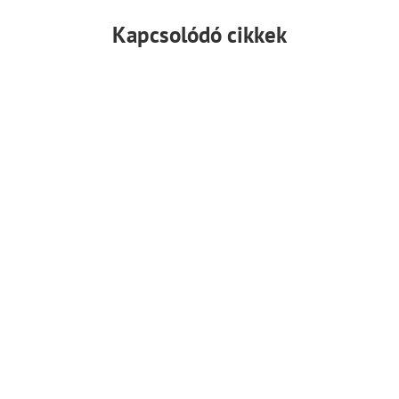
Kapcsolódó cikkek