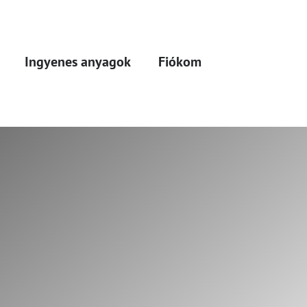
Ingyenes anyagok
Fiókom