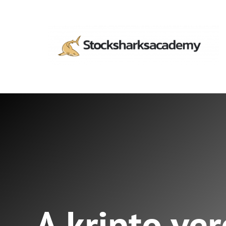
A kripto ve