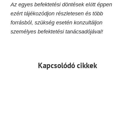
Az egyes befektetési döntések előtt éppen
ezért tájékozódjon részletesen és több
forrásból, szükség esetén konzultáljon
személyes befektetési tanácsadójával!
Kapcsolódó cikkek