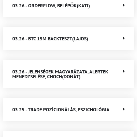
03.26 - ORDERFLOW, BELÉPŐK(KATI)
03.26 - BTC 15M BACKTESZT(LAJOS)
03.26 - JELENSÉGEK MAGYARÁZATA, ALERTEK
MENEDZSELÉSE, CHOCH(DONÁT)
03.25 - TRADE POZÍCIONÁLÁS, PSZICHOLÓGIA