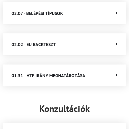
02.07 - BELÉPÉSI TÍPUSOK
02.02 - EU BACKTESZT
01.31 - HTF IRÁNY MEGHATÁROZÁSA
Konzultációk