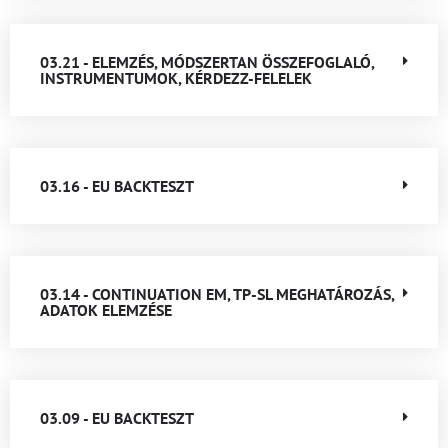
03.21 - ELEMZÉS, MÓDSZERTAN ÖSSZEFOGLALÓ,
INSTRUMENTUMOK, KÉRDEZZ-FELELEK
03.16 - EU BACKTESZT
03.14 - CONTINUATION EM, TP-SL MEGHATÁROZÁS,
ADATOK ELEMZÉSE
03.09 - EU BACKTESZT