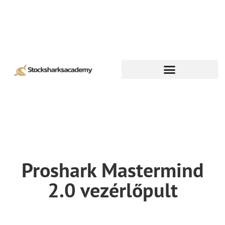
Proshark Mastermind
2.0 vezérlőpult