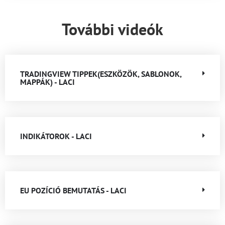
További videók
TRADINGVIEW TIPPEK(ESZKÖZÖK, SABLONOK,
MAPPÁK) - LACI
INDIKÁTOROK - LACI
EU POZÍCIÓ BEMUTATÁS - LACI