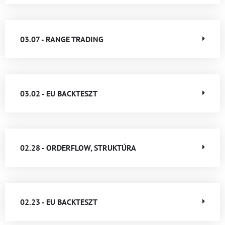
03.07 - RANGE TRADING
03.02 - EU BACKTESZT
02.28 - ORDERFLOW, STRUKTÚRA
02.23 - EU BACKTESZT