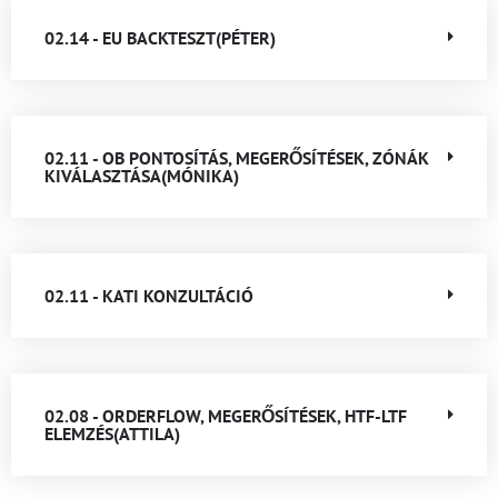
02.14 - EU BACKTESZT(PÉTER)
02.11 - OB PONTOSÍTÁS, MEGERŐSÍTÉSEK, ZÓNÁK
KIVÁLASZTÁSA(MÓNIKA)
02.11 - KATI KONZULTÁCIÓ
02.08 - ORDERFLOW, MEGERŐSÍTÉSEK, HTF-LTF
ELEMZÉS(ATTILA)