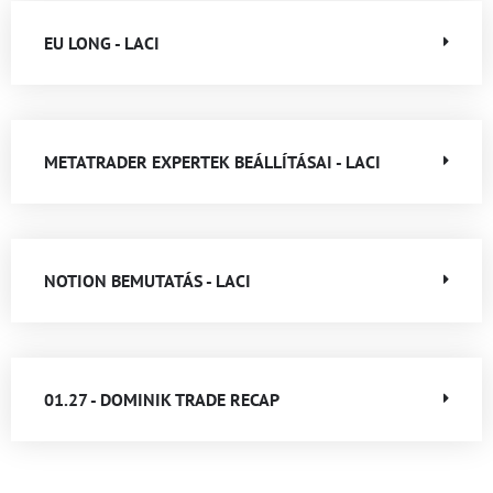
EU LONG - LACI
METATRADER EXPERTEK BEÁLLÍTÁSAI - LACI
NOTION BEMUTATÁS - LACI
01.27 - DOMINIK TRADE RECAP