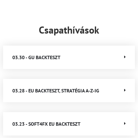
Csapathívások
03.30 - GU BACKTESZT
03.28 - EU BACKTESZT, STRATÉGIA A-Z-IG
03.23 - SOFT4FX EU BACKTESZT