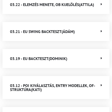
03.22 - ELEMZÉS MENETE, OB KIJELÖLÉS(ATTILA)
03.21 - EU SWING BACKTESZT(ÁDÁM)
03.19 - EU BACKTESZT(DOMINIK)
03.12 - POI KIVÁLASZTÁS, ENTRY MODELLEK, OF-
STRUKTÚRA(KATI)