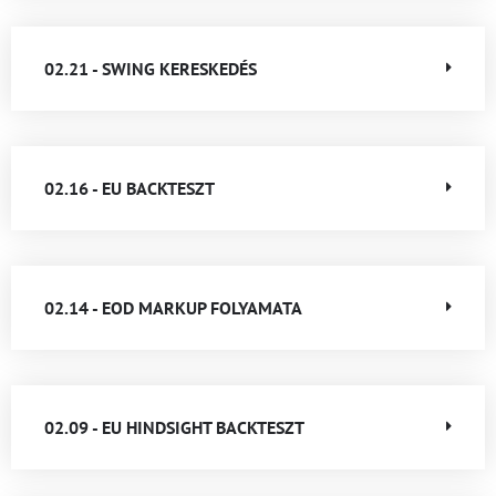
02.21 - SWING KERESKEDÉS
02.16 - EU BACKTESZT
02.14 - EOD MARKUP FOLYAMATA
02.09 - EU HINDSIGHT BACKTESZT