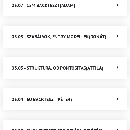
03.07 - 15M BACKTESZT(ÁDÁM)
03.05 - SZABÁLYOK, ENTRY MODELLEK(DONÁT)
03.05 - STRUKTÚRA, OB PONTOSÍTÁS(ATTILA)
03.04 - EU BACKTESZT(PÉTER)