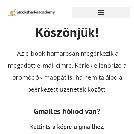
Köszönjük!
Az e-book hamarosan megérkezik a
megadott e-mail címre. Kérlek ellenőrizd a
promóciók mappát is, ha nem találod a
beérkezett üzenetek között.
Gmailes fiókod van?
Kattints a képre a gmailhez.