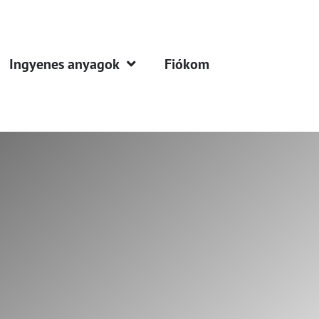
Ingyenes anyagok
Fiókom