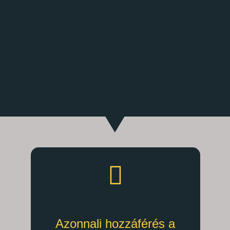
Azonnali hozzáférés a