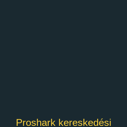
Proshark kereskedési